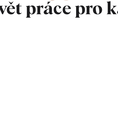
svět práce pro 