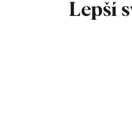
Lepší 