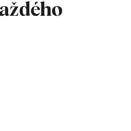
každého