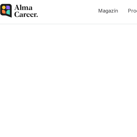
Magazín
Pro