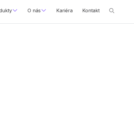
dukty
O nás
Kariéra
Kontakt