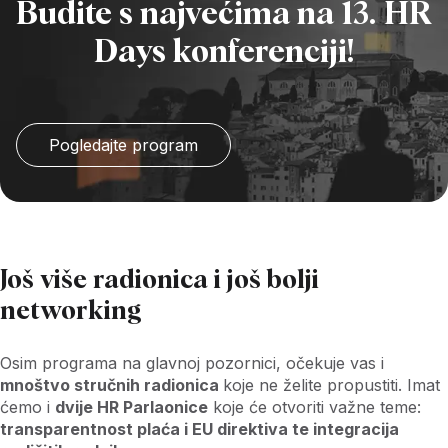
Budite s najvećima na 13. HR
Days konferenciji!
Pogledajte program
Još više radionica i još bolji
networking
Osim programa na glavnoj pozornici, očekuje vas i
mnoštvo stručnih radionica
koje ne želite propustiti. Imat
ćemo i
dvije HR Parlaonice
koje će otvoriti važne teme:
transparentnost plaća i EU direktiva te integracija