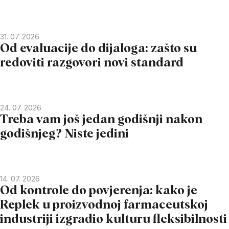
31. 07. 2026
Od evaluacije do dijaloga: zašto su
redoviti razgovori novi standard
24. 07. 2026
Treba vam još jedan godišnji nakon
godišnjeg? Niste jedini
14. 07. 2026
Od kontrole do povjerenja: kako je
Replek u proizvodnoj farmaceutskoj
industriji izgradio kulturu fleksibilnosti