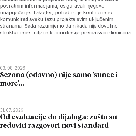
povratnim informacijama, osiguravali njegovo
unaprjeđenje. Također, potrebno je kontinuirano
komunicirati svaku fazu projekta svim uključenim
stranama. Sada razumijemo da nikada nije dovoljno
strukturirane i ciljane komunikacije prema svim dionicima.
03. 08. 2026
Sezona (odavno) nije samo 'sunce i
more'...
31. 07. 2026
Od evaluacije do dijaloga: zašto su
redoviti razgovori novi standard