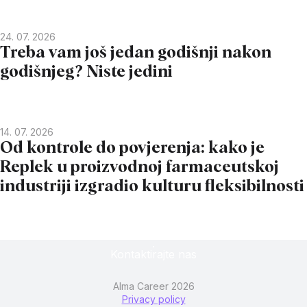
24. 07. 2026
Treba vam još jedan godišnji nakon
godišnjeg? Niste jedini
14. 07. 2026
Od kontrole do povjerenja: kako je
Replek u proizvodnoj farmaceutskoj
industriji izgradio kulturu fleksibilnosti
Kontaktirajte nas
Alma Career 2026
Privacy policy