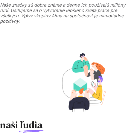
Naše značky sú dobre známe a denne ich používajú milióny
ľudí. Usilujeme sa o vytvorenie lepšieho sveta práce pre
všetkých. Vplyv skupiny Alma na spoločnosť je mimoriadne
pozitívny.
naši
ľudia