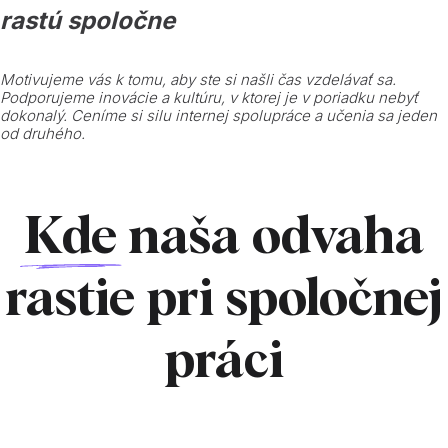
rastú spoločne
Motivujeme vás k tomu, aby ste si našli čas vzdelávať sa.
Podporujeme inovácie a kultúru, v ktorej je v poriadku nebyť
dokonalý. Ceníme si silu internej spolupráce a učenia sa jeden
od druhého.
Kde
naša odvaha
rastie pri spoločnej
práci