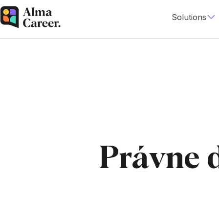
Solutions
Právne 