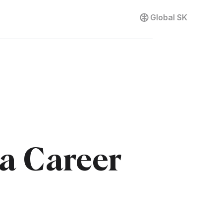
Global
SK
a Career